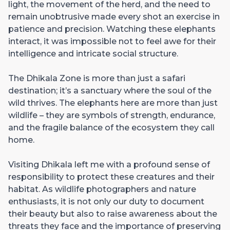
light, the movement of the herd, and the need to
remain unobtrusive made every shot an exercise in
patience and precision. Watching these elephants
interact, it was impossible not to feel awe for their
intelligence and intricate social structure.
The Dhikala Zone is more than just a safari
destination; it’s a sanctuary where the soul of the
wild thrives. The elephants here are more than just
wildlife – they are symbols of strength, endurance,
and the fragile balance of the ecosystem they call
home.
Visiting Dhikala left me with a profound sense of
responsibility to protect these creatures and their
habitat. As wildlife photographers and nature
enthusiasts, it is not only our duty to document
their beauty but also to raise awareness about the
threats they face and the importance of preserving