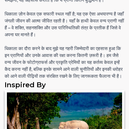
समझना, यह अहसास कराता है कि ये प्राणी कितने बुद्धिमान हैं।
धिकाला ज़ोन केवल एक सफारी स्थल नहीं है; यह एक ऐसा अभयारण्य है जहाँ
जंगली जीवन की आत्मा जीवित रहती है। यहाँ के हाथी केवल वन्य प्राणी नहीं
हैं – वे शक्ति, सहनशक्ति और उस पारिस्थितिकी तंत्र के प्रतीक हैं जिसे वे
अपना घर मानते हैं।
धिकाला का दौरा करने के बाद मुझे यह गहरी जिम्मेदारी का एहसास हुआ कि
इन प्राणियों और उनके आवास की रक्षा करना कितनी ज़रूरी है। हम जैसे
वन्य जीवन के फोटोग्राफर्स और प्रकृति प्रेमियों का यह कर्तव्य केवल इन्हें
कैद करना नहीं है, बल्कि इनके सामने आने वाली चुनौतियों और इनकी धरोहर
को आने वाली पीढ़ियों तक संरक्षित रखने के लिए जागरूकता फैलाना भी है।
Inspired By