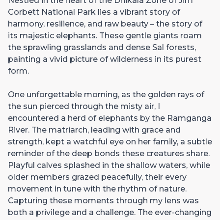
Nestled in the heart of the Dhikala Zone of Jim
Corbett National Park lies a vibrant story of
harmony, resilience, and raw beauty – the story of
its majestic elephants. These gentle giants roam
the sprawling grasslands and dense Sal forests,
painting a vivid picture of wilderness in its purest
form.
One unforgettable morning, as the golden rays of
the sun pierced through the misty air, I
encountered a herd of elephants by the Ramganga
River. The matriarch, leading with grace and
strength, kept a watchful eye on her family, a subtle
reminder of the deep bonds these creatures share.
Playful calves splashed in the shallow waters, while
older members grazed peacefully, their every
movement in tune with the rhythm of nature.
Capturing these moments through my lens was
both a privilege and a challenge. The ever-changing